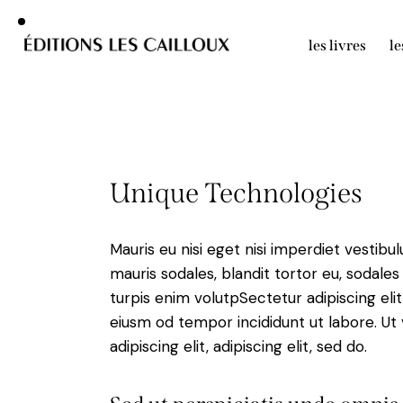
les livres
le
Unique Technologies
Mauris eu nisi eget nisi imperdiet vestibu
mauris sodales, blandit tortor eu, sodales 
turpis enim volutpSectetur adipiscing elit
eiusm od tempor incididunt ut labore. Ut v
adipiscing elit, adipiscing elit, sed do.